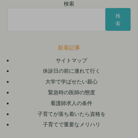
検索
検
索
新着記事
サイトマップ
休診日の前に連れて行く
大学で学ばせたい親心
緊急時の医師の態度
看護師求人の条件
子育てが落ち着いたら資格を
子育てで重要なメリハリ