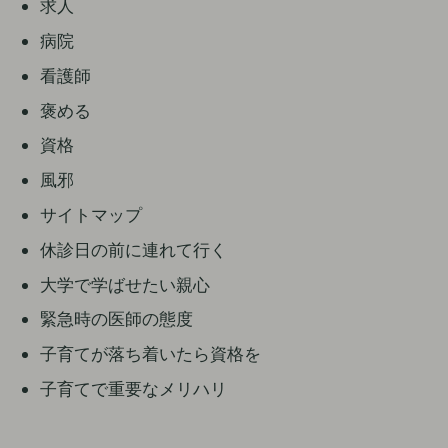
求人
病院
看護師
褒める
資格
風邪
サイトマップ
休診日の前に連れて行く
大学で学ばせたい親心
緊急時の医師の態度
子育てが落ち着いたら資格を
子育てで重要なメリハリ