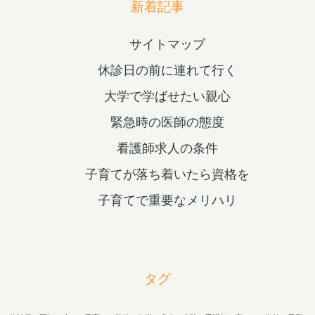
新着記事
サイトマップ
休診日の前に連れて行く
大学で学ばせたい親心
緊急時の医師の態度
看護師求人の条件
子育てが落ち着いたら資格を
子育てで重要なメリハリ
タグ