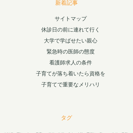
新着記事
サイトマップ
休診日の前に連れて行く
大学で学ばせたい親心
緊急時の医師の態度
看護師求人の条件
子育てが落ち着いたら資格を
子育てで重要なメリハリ
タグ